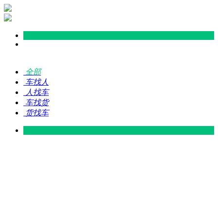
全部
车找人
人找车
车找货
货找车
灵山 — 广东
广东 — 灵山
灵山 — 南宁
南宁 — 灵山
灵山 — 钦州
钦州 — 灵山
灵山 — 广州
广州 — 灵山
灵山 — 深圳
深圳 — 灵山
灵山 — 东莞
东莞 — 灵山