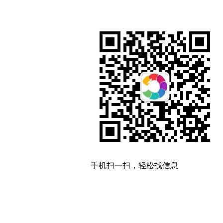
手机扫一扫，轻松找信息