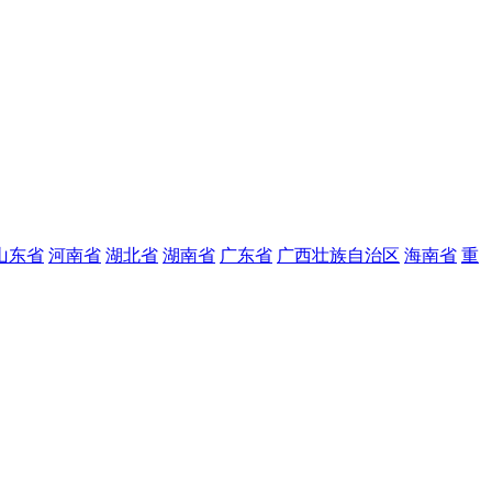
山东省
河南省
湖北省
湖南省
广东省
广西壮族自治区
海南省
重