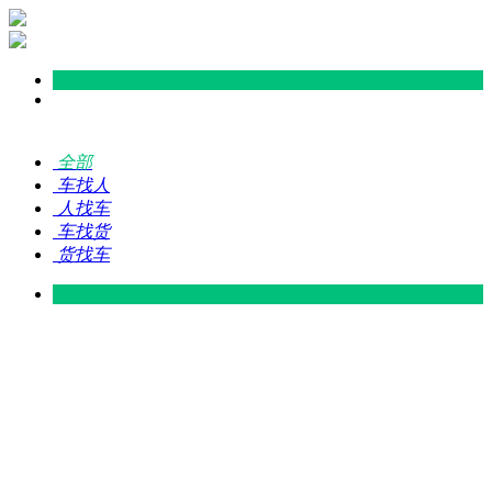
全部
车找人
人找车
车找货
货找车
灵山 — 广东
广东 — 灵山
灵山 — 南宁
南宁 — 灵山
灵山 — 钦州
钦州 — 灵山
灵山 — 广州
广州 — 灵山
灵山 — 深圳
深圳 — 灵山
灵山 — 东莞
东莞 — 灵山