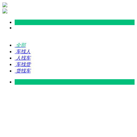
全部
车找人
人找车
车找货
货找车
灵山 — 广东
广东 — 灵山
灵山 — 南宁
南宁 — 灵山
灵山 — 钦州
钦州 — 灵山
灵山 — 广州
广州 — 灵山
灵山 — 深圳
深圳 — 灵山
灵山 — 东莞
东莞 — 灵山