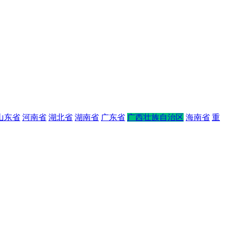
山东省
河南省
湖北省
湖南省
广东省
广西壮族自治区
海南省
重