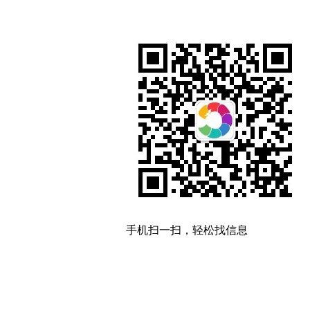
手机扫一扫，轻松找信息