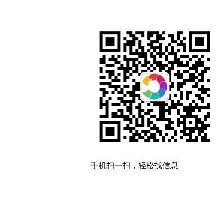
手机扫一扫，轻松找信息