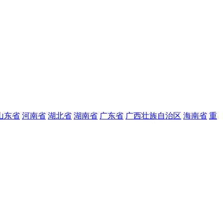
山东省
河南省
湖北省
湖南省
广东省
广西壮族自治区
海南省
重