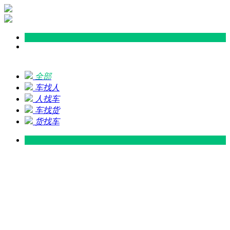
全部
车找人
人找车
车找货
货找车
灵山 — 广东
广东 — 灵山
灵山 — 南宁
南宁 — 灵山
灵山 — 钦州
钦州 — 灵山
灵山 — 广州
广州 — 灵山
灵山 — 深圳
深圳 — 灵山
灵山 — 东莞
东莞 — 灵山