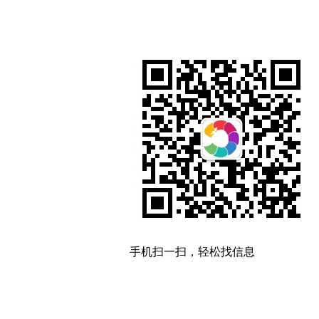
手机扫一扫，轻松找信息