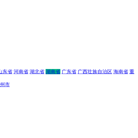
山东省
河南省
湖北省
湖南省
广东省
广西壮族自治区
海南省
重
州市