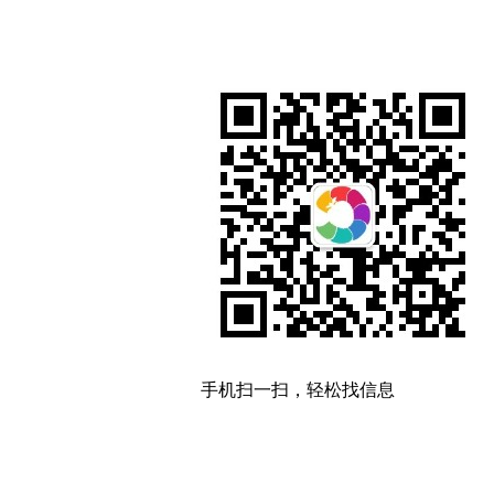
手机扫一扫，轻松找信息