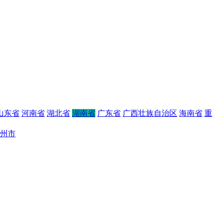
山东省
河南省
湖北省
湖南省
广东省
广西壮族自治区
海南省
重
州市