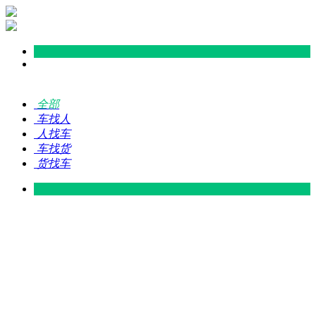
全部
车找人
人找车
车找货
货找车
灵山 — 广东
广东 — 灵山
灵山 — 南宁
南宁 — 灵山
灵山 — 钦州
钦州 — 灵山
灵山 — 广州
广州 — 灵山
灵山 — 深圳
深圳 — 灵山
灵山 — 东莞
东莞 — 灵山