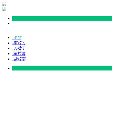
全部
车找人
人找车
车找货
货找车
灵山 — 广东
广东 — 灵山
灵山 — 南宁
南宁 — 灵山
灵山 — 钦州
钦州 — 灵山
灵山 — 广州
广州 — 灵山
灵山 — 深圳
深圳 — 灵山
灵山 — 东莞
东莞 — 灵山