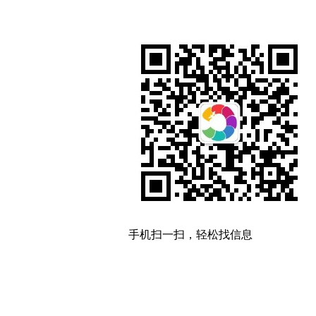
手机扫一扫，轻松找信息