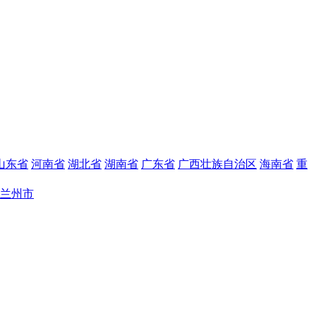
山东省
河南省
湖北省
湖南省
广东省
广西壮族自治区
海南省
重
兰州市