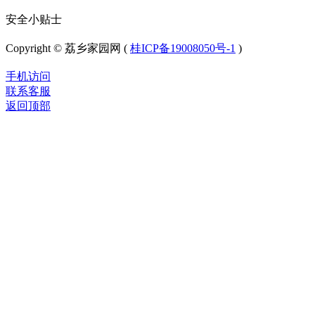
安全小贴士
Copyright © 荔乡家园网 (
桂ICP备19008050号-1
)
手机访问
联系客服
返回顶部