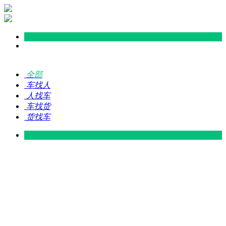
全部
车找人
人找车
车找货
货找车
灵山 — 广东
广东 — 灵山
灵山 — 南宁
南宁 — 灵山
灵山 — 钦州
钦州 — 灵山
灵山 — 广州
广州 — 灵山
灵山 — 深圳
深圳 — 灵山
灵山 — 东莞
东莞 — 灵山