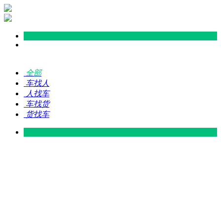
全部
车找人
人找车
车找货
货找车
灵山 — 广东
广东 — 灵山
灵山 — 南宁
南宁 — 灵山
灵山 — 钦州
钦州 — 灵山
灵山 — 广州
广州 — 灵山
灵山 — 深圳
深圳 — 灵山
灵山 — 东莞
东莞 — 灵山