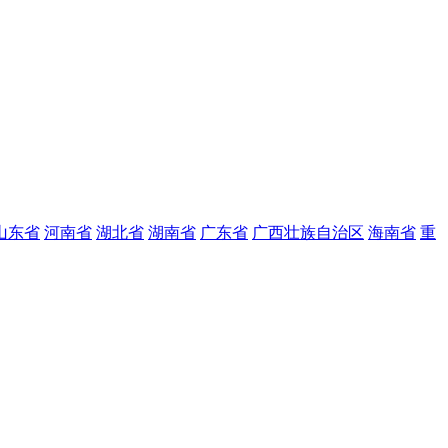
山东省
河南省
湖北省
湖南省
广东省
广西壮族自治区
海南省
重