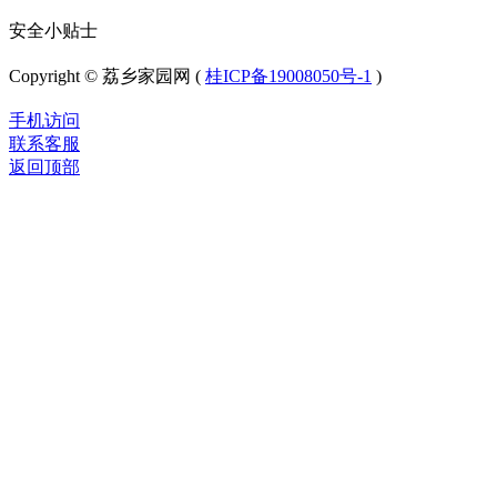
安全小贴士
Copyright © 荔乡家园网 (
桂ICP备19008050号-1
)
手机访问
联系客服
返回顶部