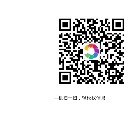
手机扫一扫，轻松找信息