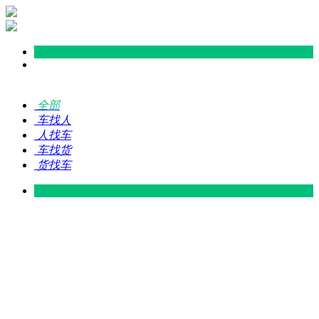
全部
车找人
人找车
车找货
货找车
灵山 — 广东
广东 — 灵山
灵山 — 南宁
南宁 — 灵山
灵山 — 钦州
钦州 — 灵山
灵山 — 广州
广州 — 灵山
灵山 — 深圳
深圳 — 灵山
灵山 — 东莞
东莞 — 灵山