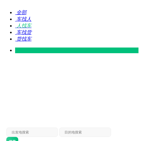
全部
车找人
人找车
车找货
货找车
灵山 — 广东
广东 — 灵山
灵山 — 南宁
南宁 — 灵山
灵山 — 钦州
钦州 — 灵山
灵山 — 广州
广州 — 灵山
灵山 — 深圳
深圳 — 灵山
灵山 — 东莞
东莞 — 灵山
灵山 — 贵港
贵港 — 灵山
灵山 — 北海
北海 — 灵山
灵山 — 防城
防城 — 灵山