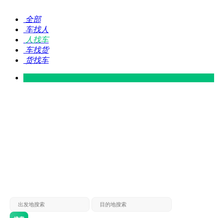
全部
车找人
人找车
车找货
货找车
灵山 — 广东
广东 — 灵山
灵山 — 南宁
南宁 — 灵山
灵山 — 钦州
钦州 — 灵山
灵山 — 广州
广州 — 灵山
灵山 — 深圳
深圳 — 灵山
灵山 — 东莞
东莞 — 灵山
灵山 — 贵港
贵港 — 灵山
灵山 — 北海
北海 — 灵山
灵山 — 防城
防城 — 灵山