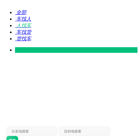
全部
车找人
人找车
车找货
货找车
灵山 — 广东
广东 — 灵山
灵山 — 南宁
南宁 — 灵山
灵山 — 钦州
钦州 — 灵山
灵山 — 广州
广州 — 灵山
灵山 — 深圳
深圳 — 灵山
灵山 — 东莞
东莞 — 灵山
灵山 — 贵港
贵港 — 灵山
灵山 — 北海
北海 — 灵山
灵山 — 防城
防城 — 灵山