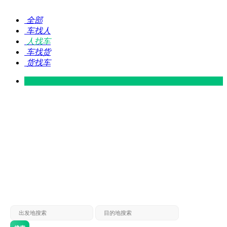
全部
车找人
人找车
车找货
货找车
灵山 — 广东
广东 — 灵山
灵山 — 南宁
南宁 — 灵山
灵山 — 钦州
钦州 — 灵山
灵山 — 广州
广州 — 灵山
灵山 — 深圳
深圳 — 灵山
灵山 — 东莞
东莞 — 灵山
灵山 — 贵港
贵港 — 灵山
灵山 — 北海
北海 — 灵山
灵山 — 防城
防城 — 灵山