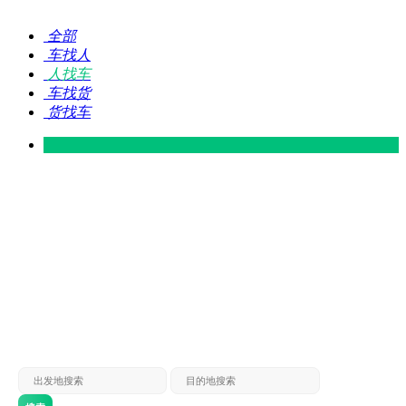
全部
车找人
人找车
车找货
货找车
灵山 — 广东
广东 — 灵山
灵山 — 南宁
南宁 — 灵山
灵山 — 钦州
钦州 — 灵山
灵山 — 广州
广州 — 灵山
灵山 — 深圳
深圳 — 灵山
灵山 — 东莞
东莞 — 灵山
灵山 — 贵港
贵港 — 灵山
灵山 — 北海
北海 — 灵山
灵山 — 防城
防城 — 灵山