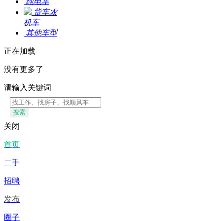
纯电车
货车农
机车
其他车
型
正在加载
没有更多了
请输入关键词
搜索
关闭
首页
二手
招聘
发布