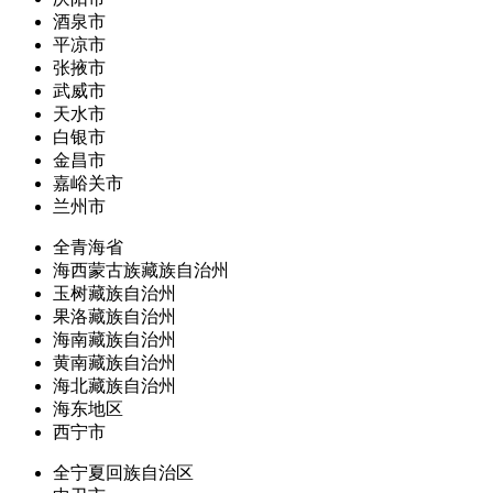
酒泉市
平凉市
张掖市
武威市
天水市
白银市
金昌市
嘉峪关市
兰州市
全青海省
海西蒙古族藏族自治州
玉树藏族自治州
果洛藏族自治州
海南藏族自治州
黄南藏族自治州
海北藏族自治州
海东地区
西宁市
全宁夏回族自治区