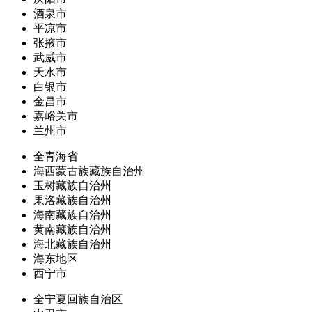
酒泉市
平凉市
张掖市
武威市
天水市
白银市
金昌市
嘉峪关市
兰州市
全青海省
海西蒙古族藏族自治州
玉树藏族自治州
果洛藏族自治州
海南藏族自治州
黄南藏族自治州
海北藏族自治州
海东地区
西宁市
全宁夏回族自治区