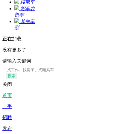
纯电车
货车农
机车
其他车
型
正在加载
没有更多了
请输入关键词
搜索
关闭
首页
二手
招聘
发布