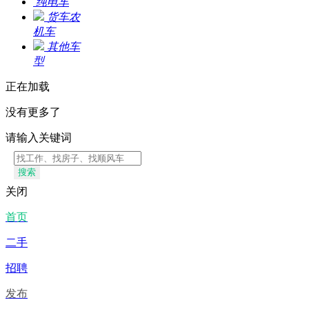
纯电车
货车农
机车
其他车
型
正在加载
没有更多了
请输入关键词
搜索
关闭
首页
二手
招聘
发布