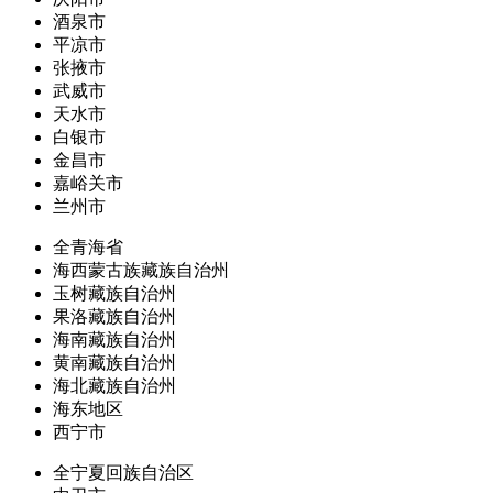
酒泉市
平凉市
张掖市
武威市
天水市
白银市
金昌市
嘉峪关市
兰州市
全青海省
海西蒙古族藏族自治州
玉树藏族自治州
果洛藏族自治州
海南藏族自治州
黄南藏族自治州
海北藏族自治州
海东地区
西宁市
全宁夏回族自治区