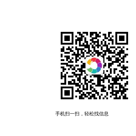
手机扫一扫，轻松找信息