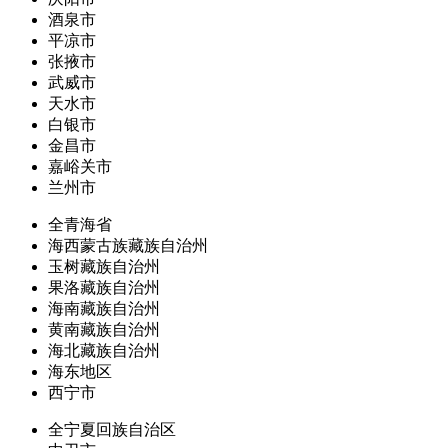
酒泉市
平凉市
张掖市
武威市
天水市
白银市
金昌市
嘉峪关市
兰州市
全青海省
海西蒙古族藏族自治州
玉树藏族自治州
果洛藏族自治州
海南藏族自治州
黄南藏族自治州
海北藏族自治州
海东地区
西宁市
全宁夏回族自治区