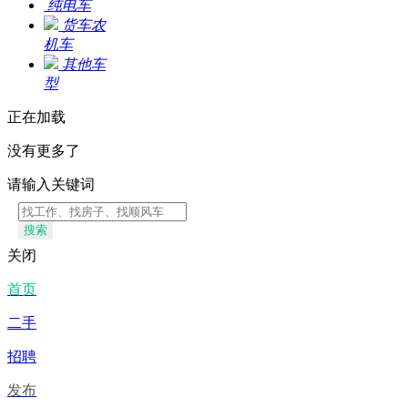
纯电车
货车农
机车
其他车
型
正在加载
没有更多了
请输入关键词
搜索
关闭
首页
二手
招聘
发布