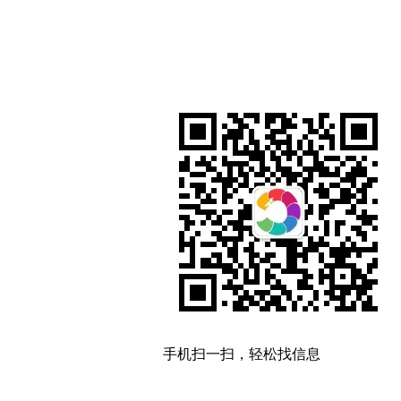
手机扫一扫，轻松找信息