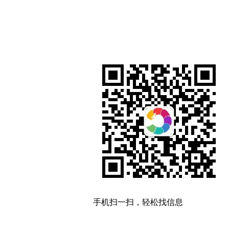
手机扫一扫，轻松找信息