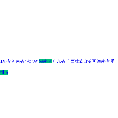
山东省
河南省
湖北省
湖南省
广东省
广西壮族自治区
海南省
重
州市