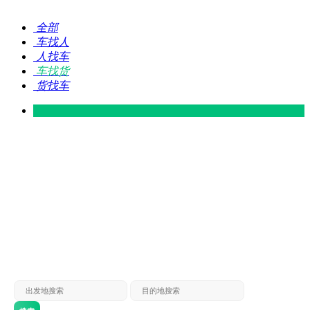
全部
车找人
人找车
车找货
货找车
灵山 — 广东
广东 — 灵山
灵山 — 南宁
南宁 — 灵山
灵山 — 钦州
钦州 — 灵山
灵山 — 广州
广州 — 灵山
灵山 — 深圳
深圳 — 灵山
灵山 — 东莞
东莞 — 灵山
灵山 — 贵港
贵港 — 灵山
灵山 — 北海
北海 — 灵山
灵山 — 防城
防城 — 灵山