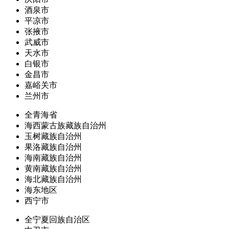
酒泉市
平凉市
张掖市
武威市
天水市
白银市
金昌市
嘉峪关市
兰州市
全青海省
海西蒙古族藏族自治州
玉树藏族自治州
果洛藏族自治州
海南藏族自治州
黄南藏族自治州
海北藏族自治州
海东地区
西宁市
全宁夏回族自治区