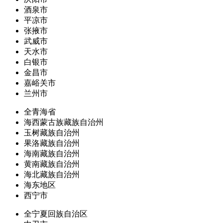
酒泉市
平凉市
张掖市
武威市
天水市
白银市
金昌市
嘉峪关市
兰州市
全青海省
海西蒙古族藏族自治州
玉树藏族自治州
果洛藏族自治州
海南藏族自治州
黄南藏族自治州
海北藏族自治州
海东地区
西宁市
全宁夏回族自治区