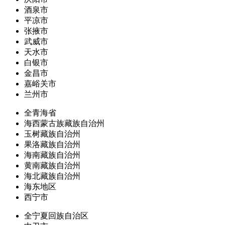
酒泉市
平凉市
张掖市
武威市
天水市
白银市
金昌市
嘉峪关市
兰州市
全青海省
海西蒙古族藏族自治州
玉树藏族自治州
果洛藏族自治州
海南藏族自治州
黄南藏族自治州
海北藏族自治州
海东地区
西宁市
全宁夏回族自治区