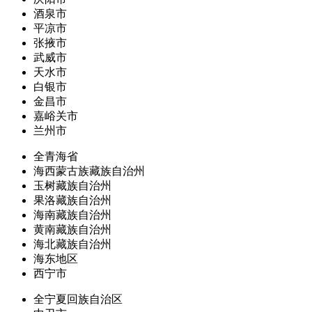
酒泉市
平凉市
张掖市
武威市
天水市
白银市
金昌市
嘉峪关市
兰州市
全青海省
海西蒙古族藏族自治州
玉树藏族自治州
果洛藏族自治州
海南藏族自治州
黄南藏族自治州
海北藏族自治州
海东地区
西宁市
全宁夏回族自治区