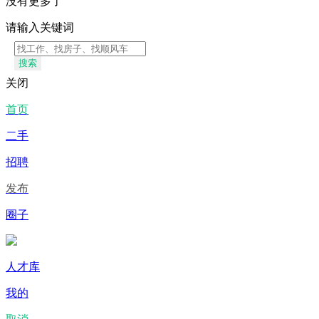
没有更多了
请输入关键词
搜索
关闭
首页
二手
招聘
发布
圈子
人才库
我的