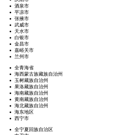
酒泉市
平凉市
张掖市
武威市
天水市
白银市
金昌市
嘉峪关市
兰州市
全青海省
海西蒙古族藏族自治州
玉树藏族自治州
果洛藏族自治州
海南藏族自治州
黄南藏族自治州
海北藏族自治州
海东地区
西宁市
全宁夏回族自治区