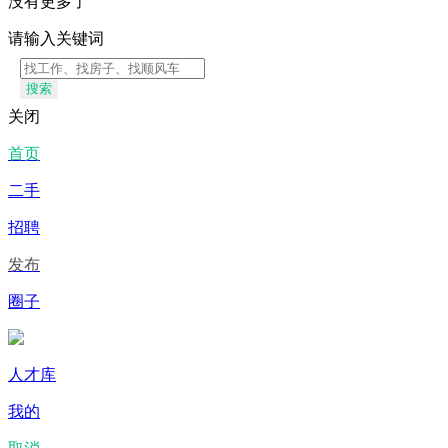
没有更多了
请输入关键词
搜索
关闭
首页
二手
招聘
发布
圈子
人才库
我的