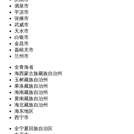
酒泉市
平凉市
张掖市
武威市
天水市
白银市
金昌市
嘉峪关市
兰州市
全青海省
海西蒙古族藏族自治州
玉树藏族自治州
果洛藏族自治州
海南藏族自治州
黄南藏族自治州
海北藏族自治州
海东地区
西宁市
全宁夏回族自治区