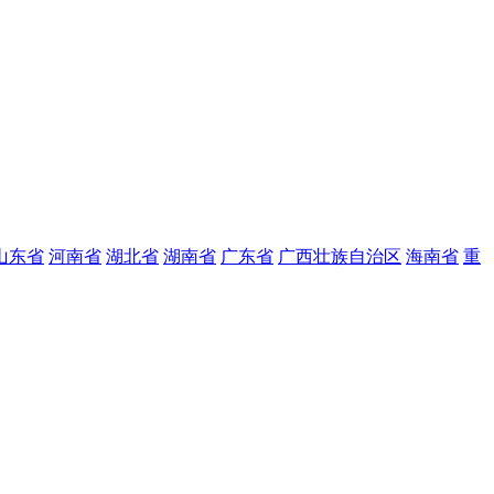
山东省
河南省
湖北省
湖南省
广东省
广西壮族自治区
海南省
重