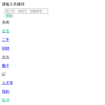
请输入关键词
搜索
关闭
首页
二手
招聘
发布
圈子
人才库
我的
取消