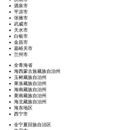
酒泉市
平凉市
张掖市
武威市
天水市
白银市
金昌市
嘉峪关市
兰州市
全青海省
海西蒙古族藏族自治州
玉树藏族自治州
果洛藏族自治州
海南藏族自治州
黄南藏族自治州
海北藏族自治州
海东地区
西宁市
全宁夏回族自治区