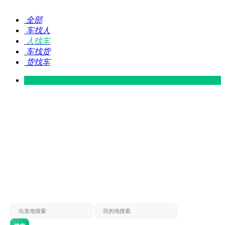
全部
车找人
人找车
车找货
货找车
灵山 — 广东
广东 — 灵山
灵山 — 南宁
南宁 — 灵山
灵山 — 钦州
钦州 — 灵山
灵山 — 广州
广州 — 灵山
灵山 — 深圳
深圳 — 灵山
灵山 — 东莞
东莞 — 灵山
灵山 — 贵港
贵港 — 灵山
灵山 — 北海
北海 — 灵山
灵山 — 防城
防城 — 灵山