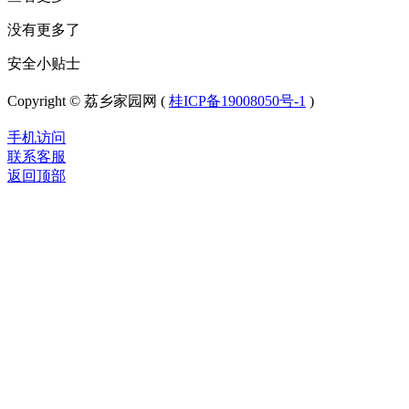
没有更多了
安全小贴士
Copyright © 荔乡家园网 (
桂ICP备19008050号-1
)
手机访问
联系客服
返回顶部