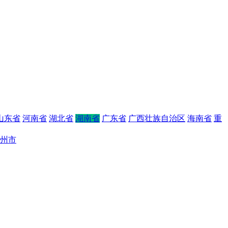
山东省
河南省
湖北省
湖南省
广东省
广西壮族自治区
海南省
重
州市