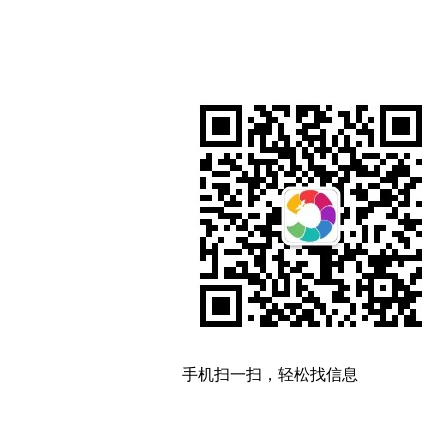
手机扫一扫，轻松找信息