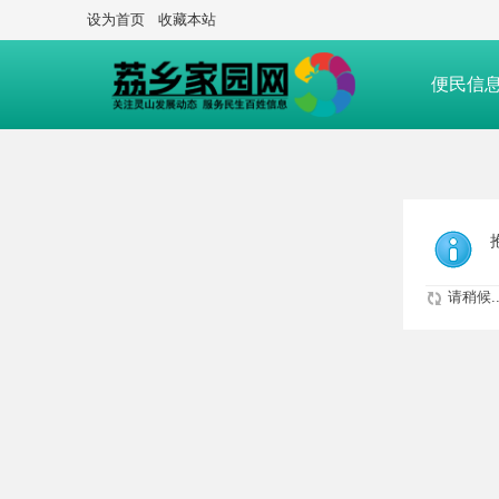
设为首页
收藏本站
便民信
请稍候..