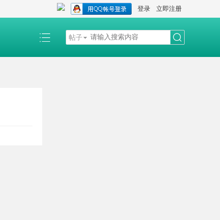
登录
立即注册
帖子
搜
索