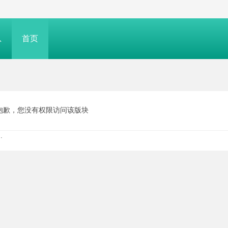
息
首页
抱歉，您没有权限访问该版块
.