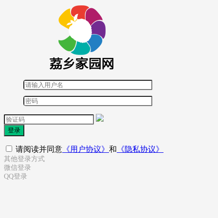
登录
请阅读并同意
《用户协议》
和
《隐私协议》
其他登录方式
微信登录
QQ登录