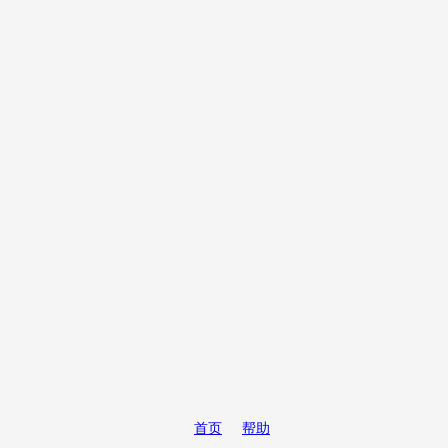
首页
帮助